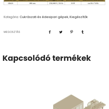
Cukrászati és édesipari gépek
Kiegészítők
Kategória:
,
MEGOSZTÁS
Kapcsolódó termékek