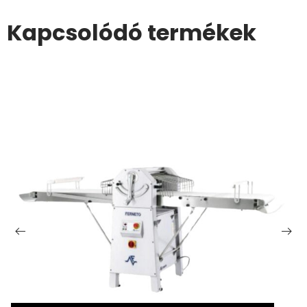
Kapcsolódó termékek