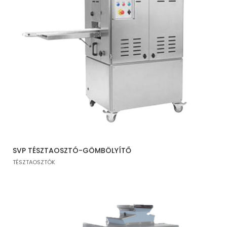
SVP TÉSZTAOSZTÓ-GÖMBÖLYÍTŐ
TÉSZTAOSZTÓK