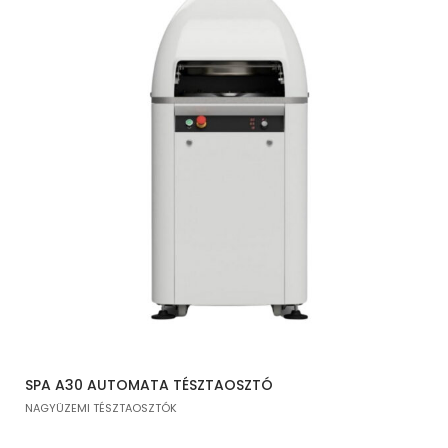
SPA A30 AUTOMATA TÉSZTAOSZTÓ
NAGYÜZEMI TÉSZTAOSZTÓK