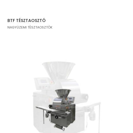
BTF TÉSZTAOSZTÓ
NAGYÜZEMI TÉSZTAOSZTÓK