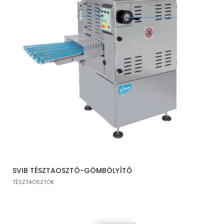
SVIB TÉSZTAOSZTÓ-GÖMBÖLYÍTŐ
TÉSZTAOSZTÓK