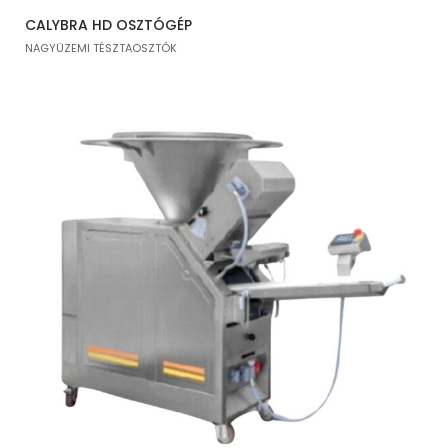
CALYBRA HD OSZTÓGÉP
NAGYÜZEMI TÉSZTAOSZTÓK