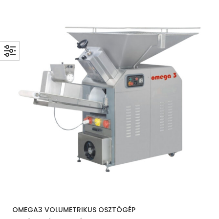
OMEGA3 VOLUMETRIKUS OSZTÓGÉP