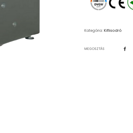
Kiflisodró
Kategória:
MEGOSZTÁS