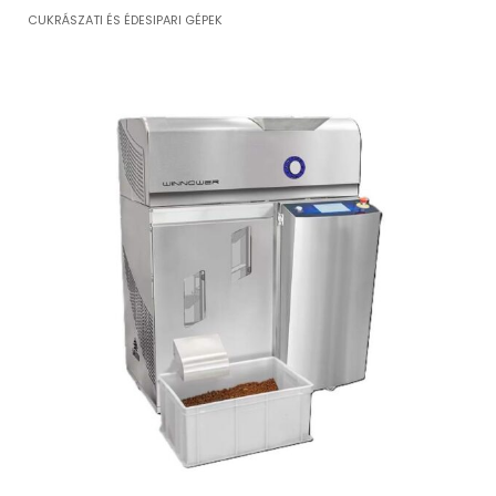
CUKRÁSZATI ÉS ÉDESIPARI GÉPEK