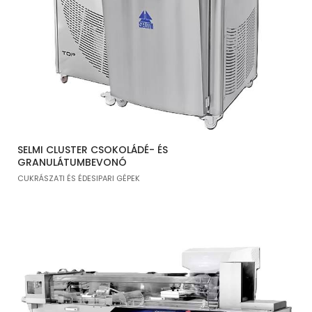
SELMI CLUSTER CSOKOLÁDÉ- ÉS
GRANULÁTUMBEVONÓ
CUKRÁSZATI ÉS ÉDESIPARI GÉPEK