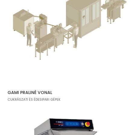
GAMI PRALINÉ VONAL
CUKRÁSZATI ÉS ÉDESIPARI GÉPEK