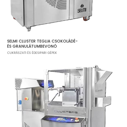
SELMI CLUSTER TEGLIA CSOKOLÁDÉ-
ÉS GRANULÁTUMBEVONÓ
CUKRÁSZATI ÉS ÉDESIPARI GÉPEK