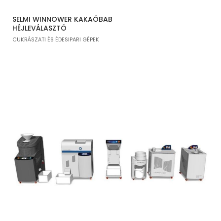
SELMI WINNOWER KAKAÓBAB
HÉJLEVÁLASZTÓ
CUKRÁSZATI ÉS ÉDESIPARI GÉPEK