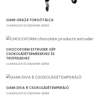
GAMI GRA24 FORGÓTÁLCA
CUKRÁSZATI ÉS ÉDESIPARI GÉPEK
CHOCOFORM EXTRUDER GÉP
CSOKOLÁDÉTERMÉKEKHEZ ÉS
TRÜFFELEKHEZ
CUKRÁSZATI ÉS ÉDESIPARI GÉPEK
GAMI DIVA 8 CSOKOLÁDÉTEMPERÁLÓ
CUKRÁSZATI ÉS ÉDESIPARI GÉPEK