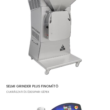
SELMI GRINDER PLUS FINOMÍTÓ
CUKRÁSZATI ÉS ÉDESIPARI GÉPEK