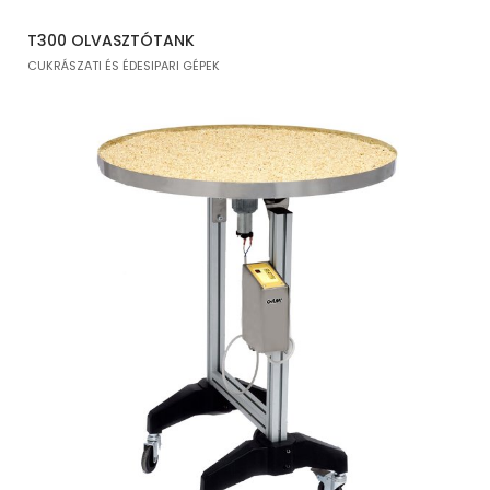
T300 OLVASZTÓTANK
CUKRÁSZATI ÉS ÉDESIPARI GÉPEK