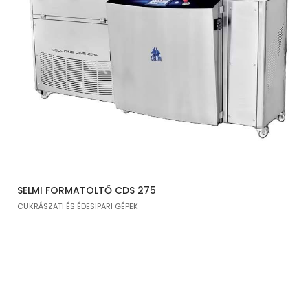
SELMI FORMATÖLTŐ CDS 275
CUKRÁSZATI ÉS ÉDESIPARI GÉPEK