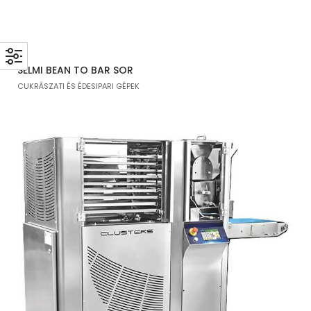
SELMI BEAN TO BAR SOR
CUKRÁSZATI ÉS ÉDESIPARI GÉPEK