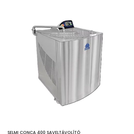
SELMI CONCA 400 SAVELTÁVOLÍTÓ